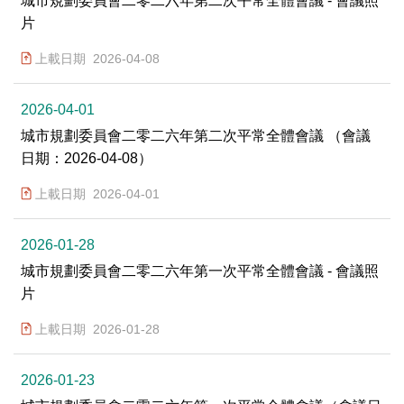
城市規劃委員會二零二六年第二次平常全體會議 - 會議照
片
上載日期
2026-04-08
2026-04-01
城市規劃委員會二零二六年第二次平常全體會議 （會議
日期：2026-04-08）
上載日期
2026-04-01
2026-01-28
城市規劃委員會二零二六年第一次平常全體會議 - 會議照
片
上載日期
2026-01-28
2026-01-23