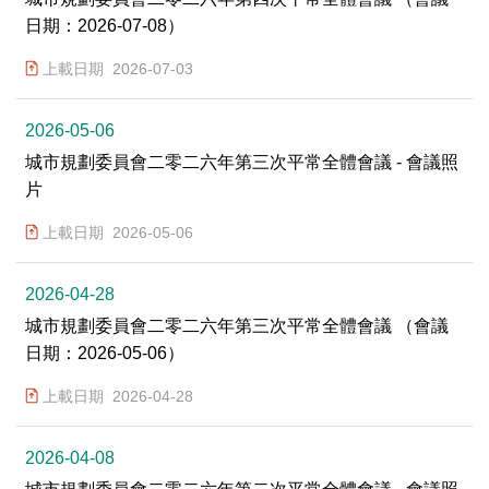
日期：2026-07-08）
上載日期
2026-07-03
2026-05-06
城市規劃委員會二零二六年第三次平常全體會議 - 會議照
片
上載日期
2026-05-06
2026-04-28
城市規劃委員會二零二六年第三次平常全體會議 （會議
日期：2026-05-06）
上載日期
2026-04-28
2026-04-08