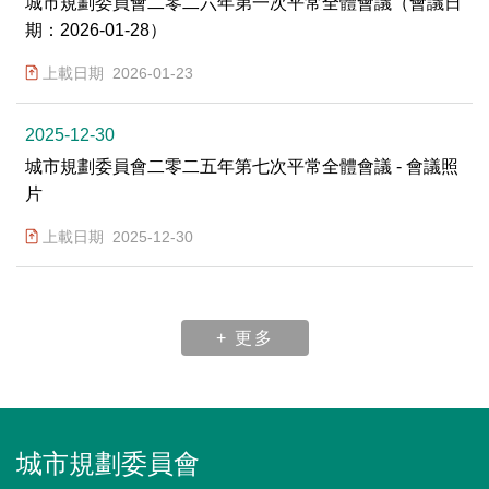
城市規劃委員會二零二六年第一次平常全體會議（會議日
期：2026-01-28）
上載日期
2026-01-23
2025-12-30
城市規劃委員會二零二五年第七次平常全體會議 - 會議照
片
上載日期
2025-12-30
+
更多
城市規劃委員會