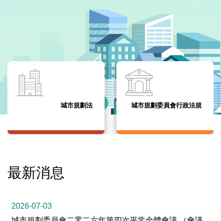
城市規劃法
城市規劃委員會行政法規
最新消息
2026-07-03
城市規劃委員會二零二六年第四次平常全體會議 （會議